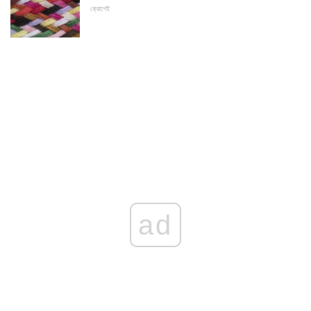
ক্রোশেই
ad