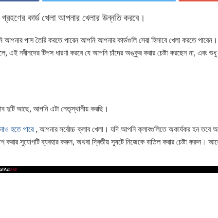
গ্রহণের কার্ড খেলা আপনার খেলার উন্নতি করবে।
আপনার পাস তৈরি করতে পারেন আপনি আপনার কার্ডগুলি সেরা হিসাবে খেলা করতে পারেন। 
লে, এই নবীনদের টিপস ধারণা করবে যে আপনি চাঁদের অঙ্কুর করার চেষ্টা করছেন না, এবং শুধ
দুটি আছে, আপনি এটা নেতৃস্থানীয় করছি।
নাও হতে পারে
, আপনার সর্বোচ্চ ক্লাব খেলা। যদি আপনি ক্লাবগুলিতে অকার্যকর হন তবে অ
করার সুযোগটি ব্যবহার করুন, অথবা দ্বিতীয় স্যুটে নিজেকে বাতিল করার চেষ্টা করুন।