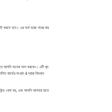
াই করতে হবে। এর অর্থ হচ্ছে পরের বার
ন তবে আপনি অনেক ভাল করবেন। এটি শব্দ
িত কার্ডের সংখ্যা 4 দ্বারা বিভক্ত
ণ রাউন্ড খেলা হয়, এবং আপনি আপনার হাতে