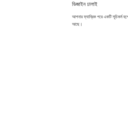
ডিজাইন ঢালাই
আপনার ফ্যাব্রিক পরে একটি সূচিকর্ম হ
আছে।