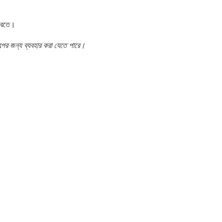
 করতে।
্পের জন্য ব্যবহার করা যেতে পারে।