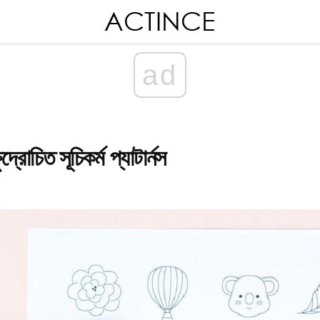
ad
্রোচিত সূচিকর্ম প্যাটার্নস