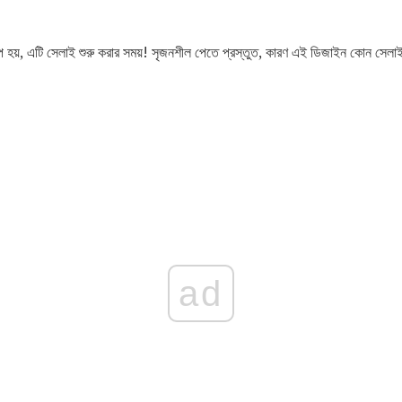
ুপে হয়, এটি সেলাই শুরু করার সময়! সৃজনশীল পেতে প্রস্তুত, কারণ এই ডিজাইন কোন সেলা
ad