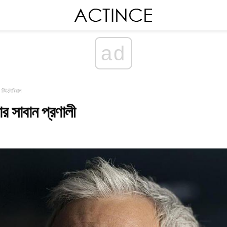
ad
 টিউটোরিয়াল
়ার সাবান প্রণালী