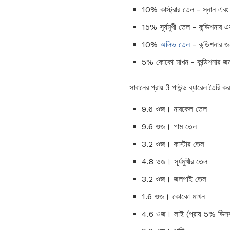
10% কাস্ট্রার তেল - স্নান 
15% সূর্যমুখী তেল - কন্ডিশনার এব
10%
অলিভ তেল
- কন্ডিশনার জ
5% কোকো মাখন - কন্ডিশনার জন
সাবানের প্রায় 3 পাউন্ড ব্যারেল তৈরি 
9.6 ওজ। নারকেল তেল
9.6 ওজ। পাম তেল
3.2 ওজ। কাস্টার তেল
4.8 ওজ। সূর্যমুখীর তেল
3.2 ওজ। জলপাই তেল
1.6 ওজ। কোকো মাখন
4.6 ওজ। লাই (প্রায় 5% ডিসকা