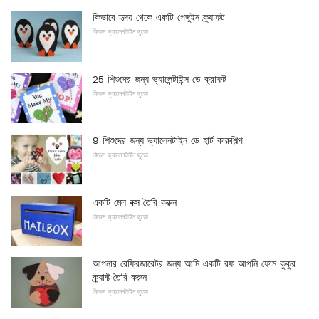
কিভাবে হৃদয় থেকে একটি পেঙ্গুইন ক্র্যাফট
কিডস ভ্যালেনটাইন ছুড়ো
25 শিশুদের জন্য ভ্যালেন্টাইন্স ডে ক্রাফট
কিডস ভ্যালেনটাইন ছুড়ো
9 শিশুদের জন্য ভ্যালেনটাইন ডে হার্ট কারুশিল্প
কিডস ভ্যালেনটাইন ছুড়ো
একটি মেল বক্স তৈরি করুন
কিডস ভ্যালেনটাইন ছুড়ো
আপনার রেফ্রিজারেটর জন্য আমি একটি রফ আপনি ফোম কুকুর
ক্র্যাফ্ট তৈরি করুন
কিডস ভ্যালেনটাইন ছুড়ো