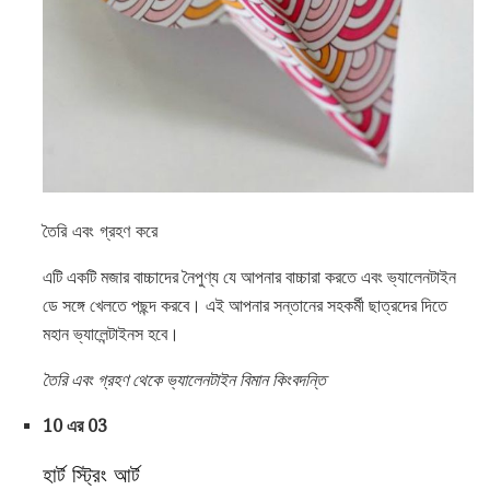
তৈরি এবং গ্রহণ করে
এটি একটি মজার বাচ্চাদের নৈপুণ্য যে আপনার বাচ্চারা করতে এবং ভ্যালেনটাইন
ডে সঙ্গে খেলতে পছন্দ করবে। এই আপনার সন্তানের সহকর্মী ছাত্রদের দিতে
মহান ভ্যালেন্টাইনস হবে।
তৈরি এবং গ্রহণ থেকে ভ্যালেনটাইন বিমান কিংবদন্তি
10 এর 03
হার্ট স্ট্রিং আর্ট