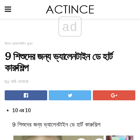
ad
কিডস ভ্যালেনটাইন ছুড়ো
9 শিশুদের জন্য ভ্যালেনটাইন ডে হার্ট
কারুশিল্প
by মারি লেবোরো
10 এর 10
9 শিশুদের জন্য ভ্যালেনটাইন ডে হার্ট কারুশিল্প