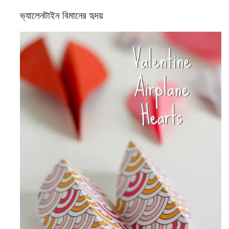
ভ্যালেনটাইন বিমানের হৃদয়