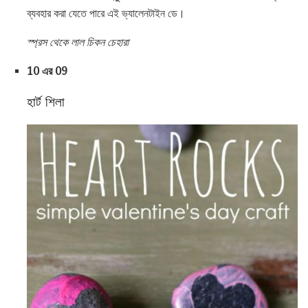
ব্যবহার করা যেতে পারে এই ভ্যালেনটাইন ডে।
স্প্রস থেকে লাল চিকন চেহারা
10 এর 09
হার্ট শিলা