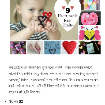
ভ্যালেন্টাইন্স ডে আমার প্রিয় ছুটির মধ্যে একটি। আমি ভালোবাসি সম্পর্কে
ভালোবাসি ভালোবাসা বন্ধু, পরিবার, সম্পর্ক, এবং আরও অনেক কিছু সঙ্গে একটি
গুরুত্বপূর্ণ জিনিস! প্রত্যেকেরই এমন কেউ আছেন যিনি তাদের ভালবাসেন এবং
কেউ কেউ ভালোবাসে। এই হার্ট-টালিক কার্ট নির্মাণ করে আপনার বাচ্চাদের সাথে
প্রেমের এই ছুটির উদযাপন।
10 এর 02